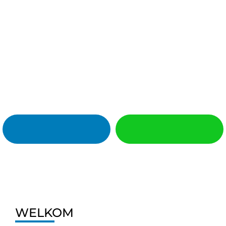
WELKOM