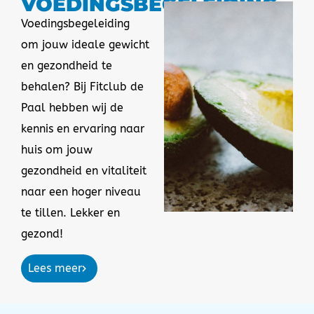
VOEDINGSBEGELEIDING
Voedingsbegeleiding
om jouw ideale gewicht
en gezondheid te
behalen? Bij Fitclub de
Paal hebben wij de
kennis en ervaring naar
huis om jouw
gezondheid en vitaliteit
naar een hoger niveau
te tillen. Lekker en
gezond!
Lees meer