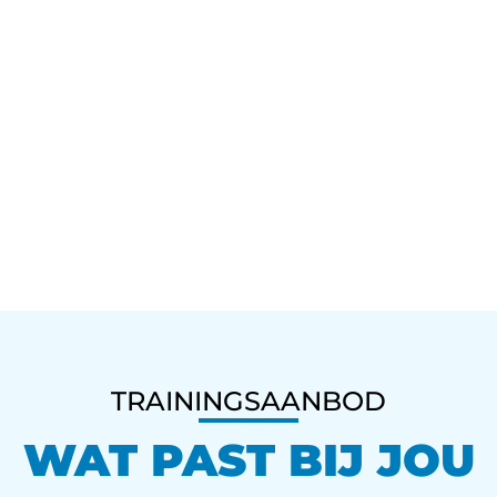
TRAININGSAANBOD
WAT PAST BIJ JOU