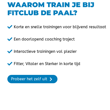
WAAROM TRAIN JE BIJ
FITCLUB DE PAAL?
Korte en snelle trainingen voor blijvend resultaat
Een doorlopend coaching traject
Interactieve trainingen vol plezier
Fitter, Vitaler en Sterker in korte tijd
Probeer het zelf uit