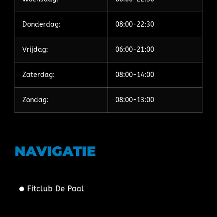
Donderdag:
08:00-22:30
Vrijdag:
06:00-21:00
Zaterdag:
08:00-14:00
Zondag:
08:00-13:00
NAVIGATIE
Fitclub De Paal