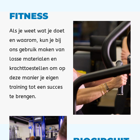
FITNESS
Als je weet wat je doet
en waarom, kun je bij
ons gebruik maken van
losse materialen en
krachttoestellen om op
deze manier je eigen
training tot een succes
te brengen.