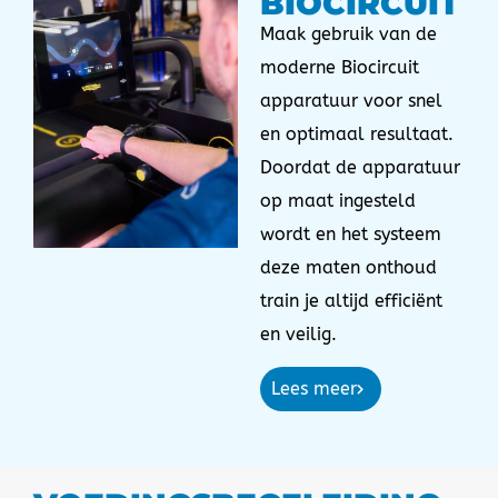
BIOCIRCUIT
Maak gebruik van de
moderne Biocircuit
apparatuur voor snel
en optimaal resultaat.
Doordat de apparatuur
op maat ingesteld
wordt en het systeem
deze maten onthoud
train je altijd efficiënt
en veilig.
Lees meer