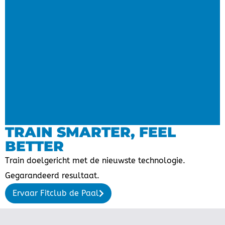
TRAIN SMARTER, FEEL
BETTER
Train doelgericht met de nieuwste technologie.
Gegarandeerd resultaat.
Ervaar Fitclub de Paal