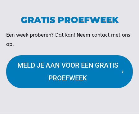
GRATIS PROEFWEEK
Een week proberen? Dat kan! Neem contact met ons
op.
MELD JE AAN VOOR EEN GRATIS
PROEFWEEK