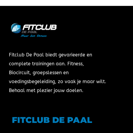
Fitclub De Paal biedt gevarieerde en
complete trainingen aan. Fitness,
Biocircuit, groepslessen en
voedingsbegeleiding, zo vaak je maar wilt.
Behaal met plezier jouw doelen.
FITCLUB DE PAAL