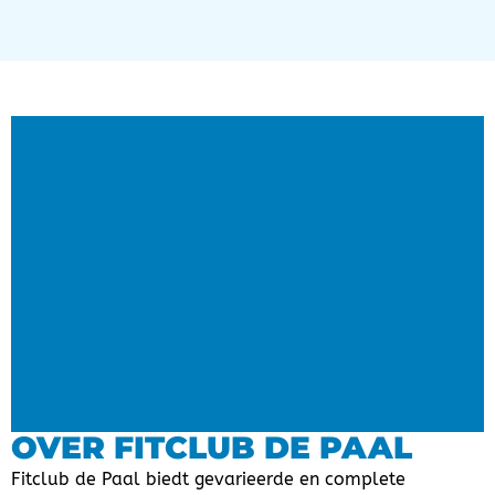
OVER FITCLUB DE PAAL
Fitclub de Paal biedt gevarieerde en complete