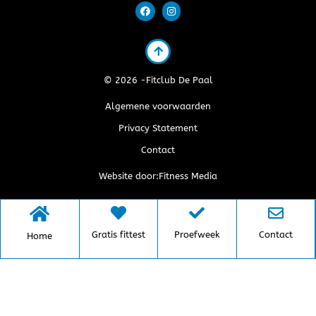
© 2026 -
Fitclub De Paal
Algemene voorwaarden
Privacy Statement
Contact
Website door:
Fitness Media
Gratis fittest
Proefweek
Contact
Home