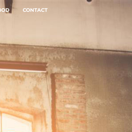
BOD
CONTACT