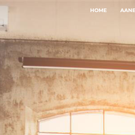
HOME
AAN