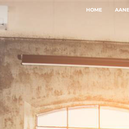
HOME
AAN