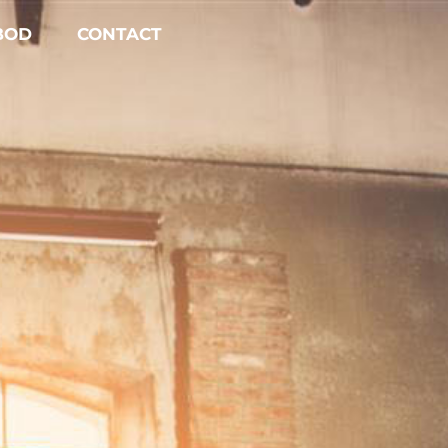
BOD
CONTACT