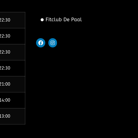
Fitclub De Paal
22:30
22:30
22:30
22:30
21:00
14:00
13:00