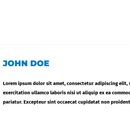
JOHN DOE
Lorem ipsum dolor sit amet, consectetur adipiscing elit
exercitation ullamco laboris nisi ut aliquip ex ea commod
pariatur. Excepteur sint occaecat cupidatat non proident,